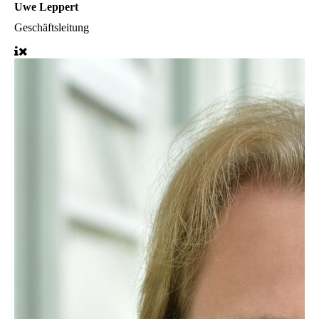
Uwe Leppert
Geschäftsleitung