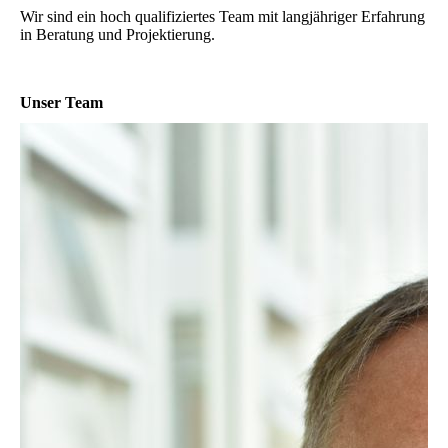
Wir sind ein hoch qualifiziertes Team mit langjähriger Erfahrung
in Beratung und Projektierung.
Unser Team